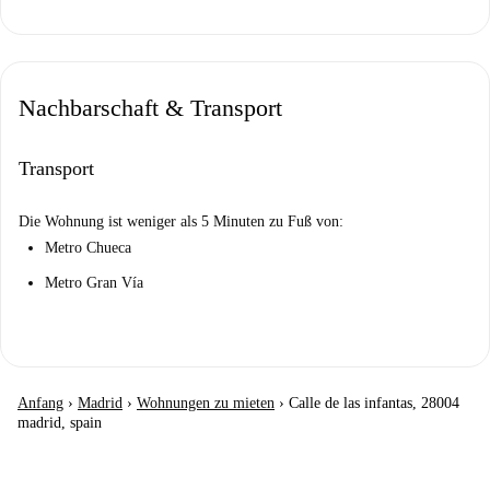
Nachbarschaft & Transport
Transport
Die Wohnung ist weniger als 5 Minuten zu Fuß von:
Metro Chueca
Metro Gran Vía
Anfang
›
Madrid
›
Wohnungen zu mieten
›
Calle de las infantas, 28004
madrid, spain