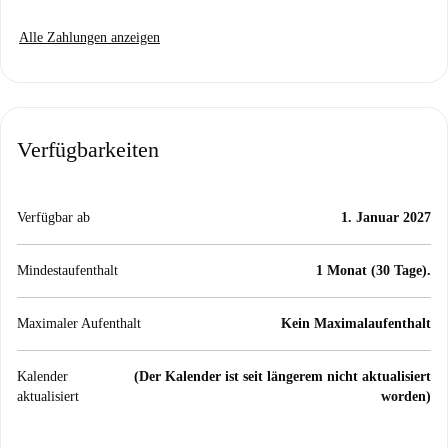
Alle Zahlungen anzeigen
Verfügbarkeiten
Verfügbar ab
1. Januar 2027
Mindestaufenthalt
1 Monat (30 Tage).
Maximaler Aufenthalt
Kein Maximalaufenthalt
Kalender
(Der Kalender ist seit längerem nicht aktualisiert
aktualisiert
worden)