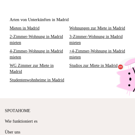
Arten von Unterkünften in Madrid
Mieten in Madrid
Wohnungen zur Miete in Madrid
2-Zimmer-Wohnung in Madrid
3-Zimmer-Wohnung in Madrid
mieten
mieten
4-Zimmer-Wohnung in Madrid
+4-Zimmer-Wohnung in Madrid
mieten
mieten
WG Zimmer zur Miete in
Studios zur Miete in Madrid
Madrid
Studentenwohnheime in Madrid
SPOTAHOME
Wie funktioniert es
Über uns