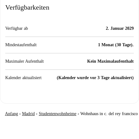
Verfügbarkeiten
Verfügbar ab
2. Januar 2029
Mindestaufenthalt
1 Monat (30 Tage).
Maximaler Aufenthalt
Kein Maximalaufenthalt
Kalender aktualisiert
(Kalender wurde vor 3 Tage aktualisiert)
Anfang
›
Madrid
›
Studentenwohnheime
›
Wohnhaus in c. del rey francisco