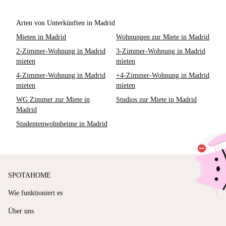
Arten von Unterkünften in Madrid
Mieten in Madrid
Wohnungen zur Miete in Madrid
2-Zimmer-Wohnung in Madrid
3-Zimmer-Wohnung in Madrid
mieten
mieten
4-Zimmer-Wohnung in Madrid
+4-Zimmer-Wohnung in Madrid
mieten
mieten
WG Zimmer zur Miete in
Studios zur Miete in Madrid
Madrid
Studentenwohnheime in Madrid
SPOTAHOME
Wie funktioniert es
Über uns