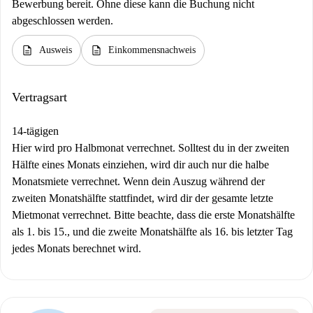
Bewerbung bereit. Ohne diese kann die Buchung nicht
abgeschlossen werden.
description
description
Ausweis
Einkommensnachweis
Vertragsart
14-tägigen
Hier wird pro Halbmonat verrechnet. Solltest du in der zweiten
Hälfte eines Monats einziehen, wird dir auch nur die halbe
Monatsmiete verrechnet. Wenn dein Auszug während der
zweiten Monatshälfte stattfindet, wird dir der gesamte letzte
Mietmonat verrechnet. Bitte beachte, dass die erste Monatshälfte
als 1. bis 15., und die zweite Monatshälfte als 16. bis letzter Tag
jedes Monats berechnet wird.