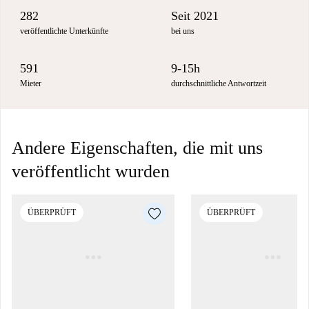
282
Seit 2021
veröffentlichte Unterkünfte
bei uns
591
9-15h
Mieter
durchschnittliche Antwortzeit
Andere Eigenschaften, die mit uns
veröffentlicht wurden
ÜBERPRÜFT
ÜBERPRÜFT