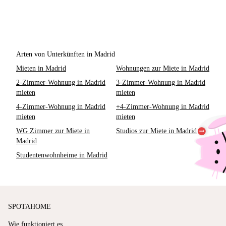
Arten von Unterkünften in Madrid
Mieten in Madrid
Wohnungen zur Miete in Madrid
2-Zimmer-Wohnung in Madrid
3-Zimmer-Wohnung in Madrid
mieten
mieten
4-Zimmer-Wohnung in Madrid
+4-Zimmer-Wohnung in Madrid
mieten
mieten
WG Zimmer zur Miete in
Studios zur Miete in Madrid
Madrid
Studentenwohnheime in Madrid
SPOTAHOME
Wie funktioniert es