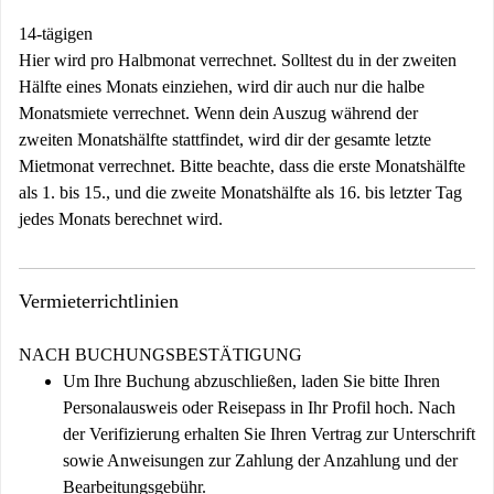
14-tägigen
Hier wird pro Halbmonat verrechnet. Solltest du in der zweiten
Hälfte eines Monats einziehen, wird dir auch nur die halbe
Monatsmiete verrechnet. Wenn dein Auszug während der
zweiten Monatshälfte stattfindet, wird dir der gesamte letzte
Mietmonat verrechnet. Bitte beachte, dass die erste Monatshälfte
als 1. bis 15., und die zweite Monatshälfte als 16. bis letzter Tag
jedes Monats berechnet wird.
Vermieterrichtlinien
NACH BUCHUNGSBESTÄTIGUNG
Um Ihre Buchung abzuschließen, laden Sie bitte Ihren
Personalausweis oder Reisepass in Ihr Profil hoch. Nach
der Verifizierung erhalten Sie Ihren Vertrag zur Unterschrift
sowie Anweisungen zur Zahlung der Anzahlung und der
Bearbeitungsgebühr.