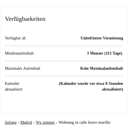
Verfügbarkeiten
Verfügbar ab
Unbefristete Vermietung
Mindestaufenthalt
3 Monate (113 Tage).
Maximaler Aufenthalt
Kein Maximalaufenthalt
Kalender
(Kalender wurde vor etwa 8 Stunden
aktualisiert
aktualisiert)
Anfang
›
Madrid
›
Wg zimmer
›
Wohnung in calle bravo murillo