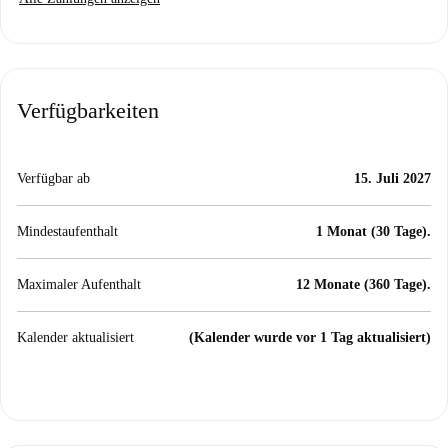
Verfügbarkeiten
Verfügbar ab
15. Juli 2027
Mindestaufenthalt
1 Monat (30 Tage).
Maximaler Aufenthalt
12 Monate (360 Tage).
Kalender aktualisiert
(Kalender wurde vor 1 Tag aktualisiert)