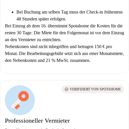
Bei Buchung am selben Tag muss der Check-in frühestens
48 Stunden später erfolgen.
Bei Einzug ab dem 16. übernimmt Spotahome die Kosten für die
ersten 30 Tage. Die Miete für den Folgemonat ist vor dem Einzug
an den Vermieter zu entrichten.
Nebenkosten sind nicht inbegriffen und betragen 150 € pro
Monat. Die Bearbeitungsgebühr setzt sich aus einer Monatsmiete,
den Nebenkosten und 21 % MwSt. zusammen.
check_circle
VERIFIZIERT VON SPOTAHOME
Professioneller Vermieter