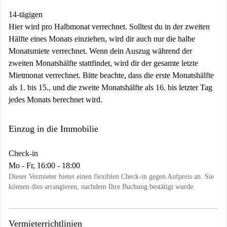
14-tägigen
Hier wird pro Halbmonat verrechnet. Solltest du in der zweiten
Hälfte eines Monats einziehen, wird dir auch nur die halbe
Monatsmiete verrechnet. Wenn dein Auszug während der
zweiten Monatshälfte stattfindet, wird dir der gesamte letzte
Mietmonat verrechnet. Bitte beachte, dass die erste Monatshälfte
als 1. bis 15., und die zweite Monatshälfte als 16. bis letzter Tag
jedes Monats berechnet wird.
Einzug in die Immobilie
Check-in
Mo - Fr, 16:00 - 18:00
Dieser Vermieter bietet einen flexiblen Check-in gegen Aufpreis an. Sie
können dies arrangieren, nachdem Ihre Buchung bestätigt wurde.
Vermieterrichtlinien