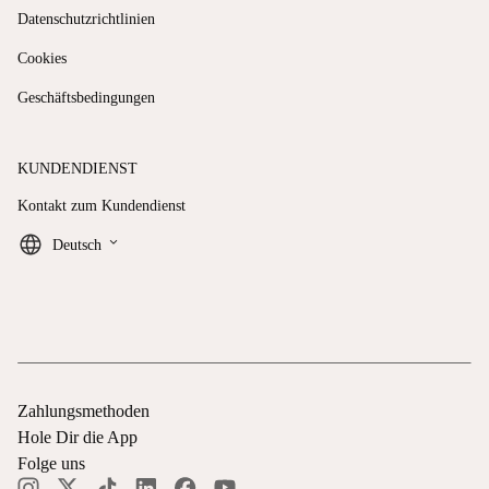
Datenschutzrichtlinien
Cookies
Geschäftsbedingungen
KUNDENDIENST
Kontakt zum Kundendienst
keyboard_arrow_down
Deutsch
Zahlungsmethoden
Hole Dir die App
Folge uns