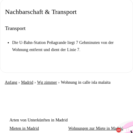
Nachbarschaft & Transport
Transport
Die U-Bahn-Station Peñagrande liegt 7 Gehminuten von der
Wohnung entfernt und dient der Linie 7.
Anfang
›
Madrid
›
Wg zimmer
›
Wohnung in calle isla malaita
Arten von Unterkünften in Madrid
Mieten in Madrid
Wohnungen zur Miete in Madrid