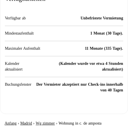
Verfügbar ab
Unbefristete Vermietung
Mindestaufenthalt
1 Monat (30 Tage).
Maximaler Aufenthalt
11 Monate (335 Tage).
Kalender
(Kalender wurde vor etwa 4 Stunden
aktualisiert
aktualisiert)
Buchungsfenster
Der Vermieter akzeptiert nur Check-ins innerhalb
von 40 Tagen
Anfang
›
Madrid
›
Wg zimmer
›
Wohnung in c. de amposta