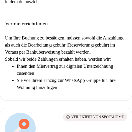
in dem du ausziehst.
Vermieterrichtlinien
Um Ihre Buchung zu bestätigen, müssen sowohl die Anzahlung
als auch die Bearbeitungsgebühr (Reservierungsgebühr) im
Voraus per Banküberweisung bezahlt werden.
Sobald wir beide Zahlungen erhalten haben, werden wir:
Ihnen den Mietvertrag zur digitalen Unterzeichnung
zusenden
Sie vor Ihrem Einzug zur WhatsApp-Gruppe für Ihre
Wohnung hinzufügen
check_circle
VERIFIZIERT VON SPOTAHOME