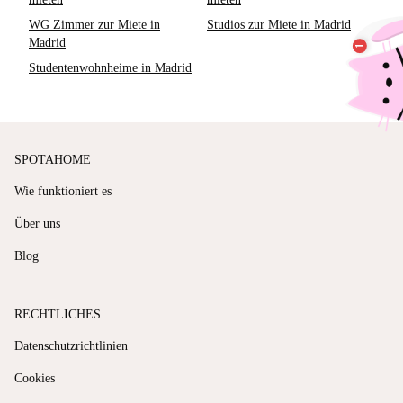
WG Zimmer zur Miete in
Studios zur Miete in Madrid
Madrid
Studentenwohnheime in Madrid
SPOTAHOME
Wie funktioniert es
Über uns
Blog
RECHTLICHES
Datenschutzrichtlinien
Cookies