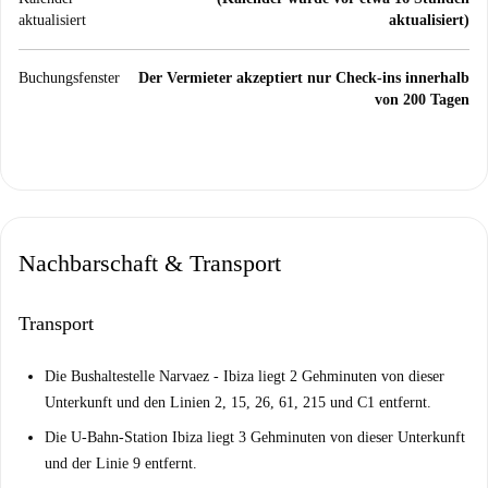
aktualisiert
aktualisiert)
Buchungsfenster
Der Vermieter akzeptiert nur Check-ins innerhalb
von 200 Tagen
Nachbarschaft & Transport
Transport
Die Bushaltestelle Narvaez - Ibiza liegt 2 Gehminuten von dieser
Unterkunft und den Linien 2, 15, 26, 61, 215 und C1 entfernt.
Die U-Bahn-Station Ibiza liegt 3 Gehminuten von dieser Unterkunft
und der Linie 9 entfernt.