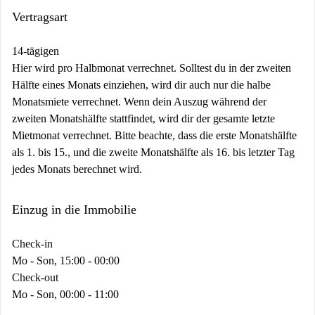
Vertragsart
14-tägigen
Hier wird pro Halbmonat verrechnet. Solltest du in der zweiten
Hälfte eines Monats einziehen, wird dir auch nur die halbe
Monatsmiete verrechnet. Wenn dein Auszug während der
zweiten Monatshälfte stattfindet, wird dir der gesamte letzte
Mietmonat verrechnet. Bitte beachte, dass die erste Monatshälfte
als 1. bis 15., und die zweite Monatshälfte als 16. bis letzter Tag
jedes Monats berechnet wird.
Einzug in die Immobilie
Check-in
Mo - Son, 15:00 - 00:00
Check-out
Mo - Son, 00:00 - 11:00