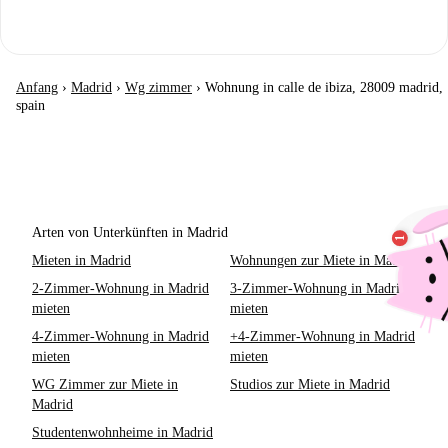
Anfang
›
Madrid
›
Wg zimmer
›
Wohnung in calle de ibiza, 28009 madrid,
spain
Arten von Unterkünften in Madrid
Mieten in Madrid
Wohnungen zur Miete in Madrid
2-Zimmer-Wohnung in Madrid
3-Zimmer-Wohnung in Madrid
mieten
mieten
4-Zimmer-Wohnung in Madrid
+4-Zimmer-Wohnung in Madrid
mieten
mieten
WG Zimmer zur Miete in
Studios zur Miete in Madrid
Madrid
Studentenwohnheime in Madrid