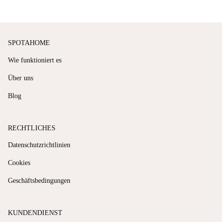
SPOTAHOME
Wie funktioniert es
Über uns
Blog
RECHTLICHES
Datenschutzrichtlinien
Cookies
Geschäftsbedingungen
KUNDENDIENST