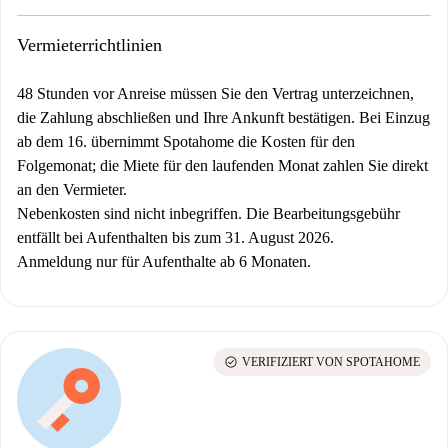
Vermieterrichtlinien
48 Stunden vor Anreise müssen Sie den Vertrag unterzeichnen,
die Zahlung abschließen und Ihre Ankunft bestätigen. Bei Einzug
ab dem 16. übernimmt Spotahome die Kosten für den
Folgemonat; die Miete für den laufenden Monat zahlen Sie direkt
an den Vermieter.
Nebenkosten sind nicht inbegriffen. Die Bearbeitungsgebühr
entfällt bei Aufenthalten bis zum 31. August 2026.
Anmeldung nur für Aufenthalte ab 6 Monaten.
check_circle
VERIFIZIERT VON SPOTAHOME