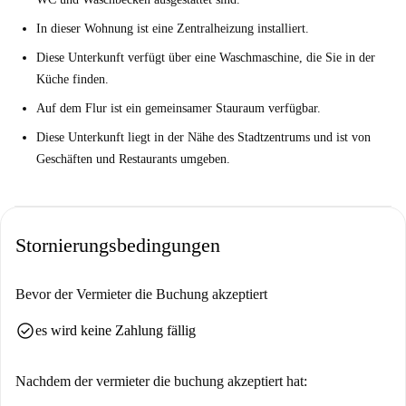
In dieser Wohnung ist eine Zentralheizung installiert.
Diese Unterkunft verfügt über eine Waschmaschine, die Sie in der
Küche finden.
Auf dem Flur ist ein gemeinsamer Stauraum verfügbar.
Diese Unterkunft liegt in der Nähe des Stadtzentrums und ist von
Geschäften und Restaurants umgeben.
Stornierungsbedingungen
Bevor der Vermieter die Buchung akzeptiert
check_circle
es wird keine Zahlung fällig
Nachdem der vermieter die buchung akzeptiert hat: