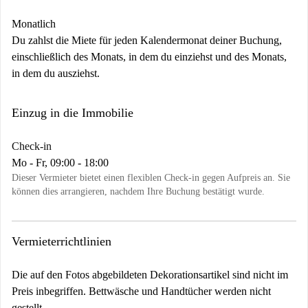
Monatlich
Du zahlst die Miete für jeden Kalendermonat deiner Buchung,
einschließlich des Monats, in dem du einziehst und des Monats,
in dem du ausziehst.
Einzug in die Immobilie
Check-in
Mo - Fr, 09:00 - 18:00
Dieser Vermieter bietet einen flexiblen Check-in gegen Aufpreis an. Sie
können dies arrangieren, nachdem Ihre Buchung bestätigt wurde.
Vermieterrichtlinien
Die auf den Fotos abgebildeten Dekorationsartikel sind nicht im
Preis inbegriffen. Bettwäsche und Handtücher werden nicht
gestellt.