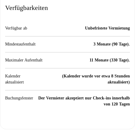
Verfügbarkeiten
Verfügbar ab
Unbefristete Vermietung
Mindestaufenthalt
3 Monate (90 Tage).
Maximaler Aufenthalt
11 Monate (330 Tage).
Kalender
(Kalender wurde vor etwa 8 Stunden
aktualisiert
aktualisiert)
Buchungsfenster
Der Vermieter akzeptiert nur Check-ins innerhalb
von 120 Tagen