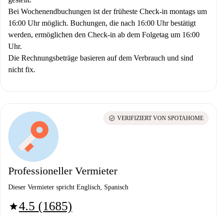
Bei Wochenendbuchungen ist der früheste Check-in montags um
16:00 Uhr möglich. Buchungen, die nach 16:00 Uhr bestätigt
werden, ermöglichen den Check-in ab dem Folgetag um 16:00
Uhr.
Die Rechnungsbeträge basieren auf dem Verbrauch und sind
nicht fix.
check_circle
VERIFIZIERT VON SPOTAHOME
Professioneller Vermieter
Dieser Vermieter spricht Englisch, Spanisch
4.5 (1685)
star