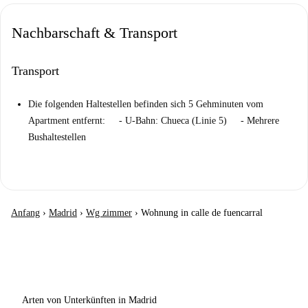
Nachbarschaft & Transport
Transport
Die folgenden Haltestellen befinden sich 5 Gehminuten vom
Apartment entfernt: - U-Bahn: Chueca (Linie 5) - Mehrere
Bushaltestellen
Anfang
›
Madrid
›
Wg zimmer
›
Wohnung in calle de fuencarral
Arten von Unterkünften in Madrid