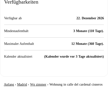
Verfügbarkeiten
Verfügbar ab
22. Dezember 2026
Mindestaufenthalt
3 Monate (110 Tage).
Maximaler Aufenthalt
12 Monate (360 Tage).
Kalender aktualisiert
(Kalender wurde vor 3 Tage aktualisiert)
Anfang
›
Madrid
›
Wg zimmer
›
Wohnung in calle del cardenal cisneros