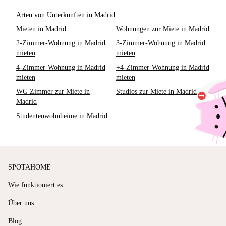
Arten von Unterkünften in Madrid
Mieten in Madrid
Wohnungen zur Miete in Madrid
2-Zimmer-Wohnung in Madrid
3-Zimmer-Wohnung in Madrid
mieten
mieten
4-Zimmer-Wohnung in Madrid
+4-Zimmer-Wohnung in Madrid
mieten
mieten
WG Zimmer zur Miete in
Studios zur Miete in Madrid
Madrid
Studentenwohnheime in Madrid
SPOTAHOME
Wie funktioniert es
Über uns
Blog