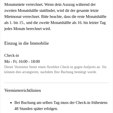
Monatsmiete verrechnet. Wenn dein Auszug während der
zweiten Monatshälfte stattfindet, wird dir der gesamte letzte
Mietmonat verrechnet. Bitte beachte, dass die erste Monatshälfte
als 1. bis 15., und die zweite Monatshälfte als 16. bis letzter Tag
jedes Monats berechnet wird.
Einzug in die Immobilie
Check-in
Mo - Fr, 16:00 - 18:00
Dieser Vermieter bietet einen flexiblen Check-in gegen Aufpreis an. Sie
können dies arrangieren, nachdem Ihre Buchung bestätigt wurde.
Vermieterrichtlinien
Bei Buchung am selben Tag muss der Check-in frühestens
48 Stunden später erfolgen.