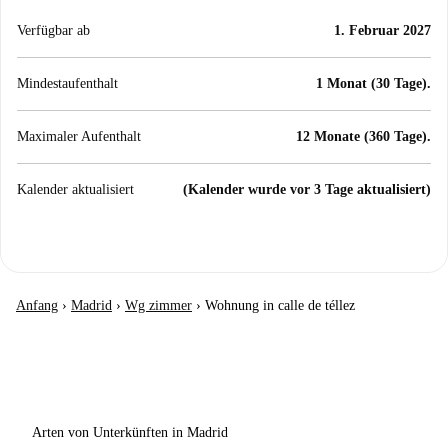
Verfügbar ab
1. Februar 2027
Mindestaufenthalt
1 Monat (30 Tage).
Maximaler Aufenthalt
12 Monate (360 Tage).
Kalender aktualisiert
(Kalender wurde vor 3 Tage aktualisiert)
Anfang
›
Madrid
›
Wg zimmer
›
Wohnung in calle de téllez
Arten von Unterkünften in Madrid