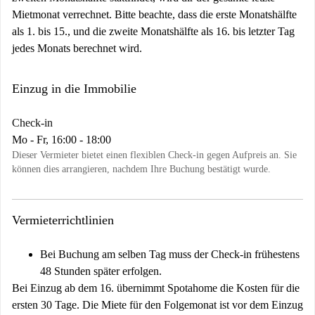
Mietmonat verrechnet. Bitte beachte, dass die erste Monatshälfte
als 1. bis 15., und die zweite Monatshälfte als 16. bis letzter Tag
jedes Monats berechnet wird.
Einzug in die Immobilie
Check-in
Mo - Fr, 16:00 - 18:00
Dieser Vermieter bietet einen flexiblen Check-in gegen Aufpreis an. Sie
können dies arrangieren, nachdem Ihre Buchung bestätigt wurde.
Vermieterrichtlinien
Bei Buchung am selben Tag muss der Check-in frühestens
48 Stunden später erfolgen.
Bei Einzug ab dem 16. übernimmt Spotahome die Kosten für die
ersten 30 Tage. Die Miete für den Folgemonat ist vor dem Einzug