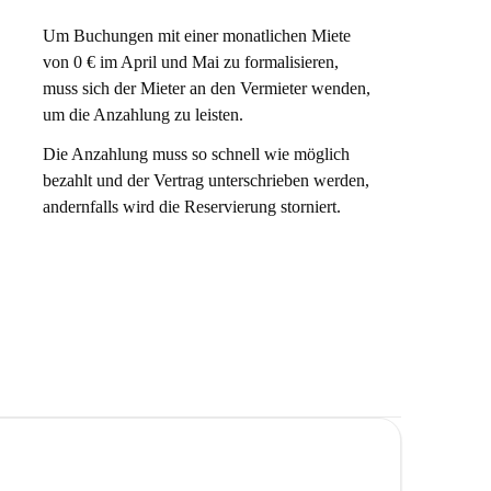
Um Buchungen mit einer monatlichen Miete
von 0 € im April und Mai zu formalisieren,
muss sich der Mieter an den Vermieter wenden,
um die Anzahlung zu leisten.
Die Anzahlung muss so schnell wie möglich
bezahlt und der Vertrag unterschrieben werden,
andernfalls wird die Reservierung storniert.