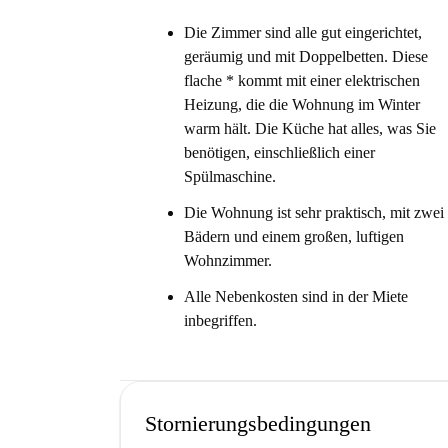
Die Zimmer sind alle gut eingerichtet,
geräumig und mit Doppelbetten. Diese
flache * kommt mit einer elektrischen
Heizung, die die Wohnung im Winter
warm hält. Die Küche hat alles, was Sie
benötigen, einschließlich einer
Spülmaschine.
Die Wohnung ist sehr praktisch, mit zwei
Bädern und einem großen, luftigen
Wohnzimmer.
Alle Nebenkosten sind in der Miete
inbegriffen.
Stornierungsbedingungen