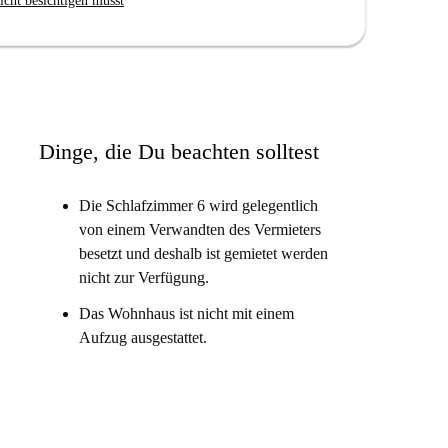
icht besichtigen musst
Dinge, die Du beachten solltest
Die Schlafzimmer 6 wird gelegentlich
von einem Verwandten des Vermieters
besetzt und deshalb ist gemietet werden
nicht zur Verfügung.
Das Wohnhaus ist nicht mit einem
Aufzug ausgestattet.