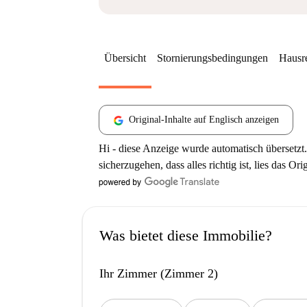
Übersicht
Stornierungsbedingungen
Hausr
Original-Inhalte auf Englisch anzeigen
Hi - diese Anzeige wurde automatisch übersetzt.
sicherzugehen, dass alles richtig ist, lies das Ori
Was bietet diese Immobilie?
Ihr Zimmer (Zimmer 2)