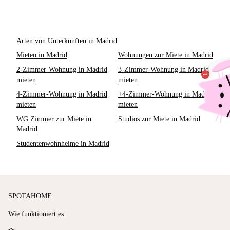
Arten von Unterkünften in Madrid
Mieten in Madrid
Wohnungen zur Miete in Madrid
2-Zimmer-Wohnung in Madrid
3-Zimmer-Wohnung in Madrid
mieten
mieten
4-Zimmer-Wohnung in Madrid
+4-Zimmer-Wohnung in Madrid
mieten
mieten
WG Zimmer zur Miete in
Studios zur Miete in Madrid
Madrid
Studentenwohnheime in Madrid
SPOTAHOME
Wie funktioniert es