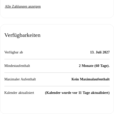
Alle Zahlungen anzeigen
Verfügbarkeiten
Verfügbar ab
13. Juli 2027
Mindestaufenthalt
2 Monate (60 Tage).
Maximaler Aufenthalt
Kein Maximalaufenthalt
Kalender aktualisiert
(Kalender wurde vor 11 Tage aktualisiert)