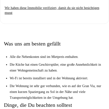
Wir haben diese Immobilie verifiziert, damit du sie nicht besichtigen
musst
Was uns am besten gefällt
Alle die Nebenkosten sind im Mietpreis enthalten.
Die Küche hat einen Geschirrspüler, eine große Annehmlichkeit in
einer Wohngemeinschaft zu haben.
Wi-Fi ist bereits installiert und in der Wohnung aktiviert.
Die Wohnung ist sehr gut verbunden, wie es auf der Gran Via, nur
einen kurzen Spaziergang zu Sol in der Nähe und viele
Transportmöglichkeiten in der Umgebung hat.
Dinge, die Du beachten solltest