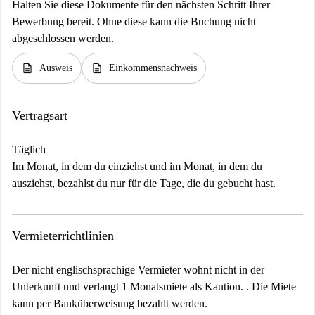
Halten Sie diese Dokumente für den nächsten Schritt Ihrer
Bewerbung bereit. Ohne diese kann die Buchung nicht
abgeschlossen werden.
description
description
Ausweis
Einkommensnachweis
Vertragsart
Täglich
Im Monat, in dem du einziehst und im Monat, in dem du
ausziehst, bezahlst du nur für die Tage, die du gebucht hast.
Vermieterrichtlinien
Der nicht englischsprachige Vermieter wohnt nicht in der
Unterkunft und verlangt 1 Monatsmiete als Kaution. . Die Miete
kann per Banküberweisung bezahlt werden.