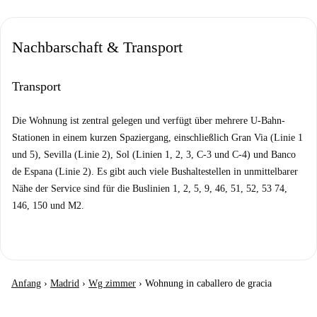
Nachbarschaft & Transport
Transport
Die Wohnung ist zentral gelegen und verfügt über mehrere U-Bahn-
Stationen in einem kurzen Spaziergang, einschließlich Gran Via (Linie 1
und 5), Sevilla (Linie 2), Sol (Linien 1, 2, 3, C-3 und C-4) und Banco
de Espana (Linie 2). Es gibt auch viele Bushaltestellen in unmittelbarer
Nähe der Service sind für die Buslinien 1, 2, 5, 9, 46, 51, 52, 53 74,
146, 150 und M2.
Anfang
›
Madrid
›
Wg zimmer
›
Wohnung in caballero de gracia