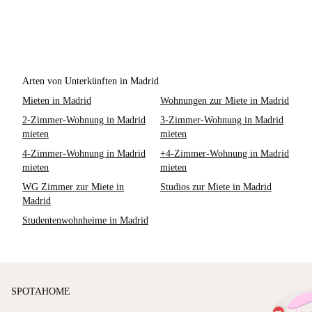
Arten von Unterkünften in Madrid
Mieten in Madrid
Wohnungen zur Miete in Madrid
2-Zimmer-Wohnung in Madrid
3-Zimmer-Wohnung in Madrid
mieten
mieten
4-Zimmer-Wohnung in Madrid
+4-Zimmer-Wohnung in Madrid
mieten
mieten
WG Zimmer zur Miete in
Studios zur Miete in Madrid
Madrid
Studentenwohnheime in Madrid
SPOTAHOME