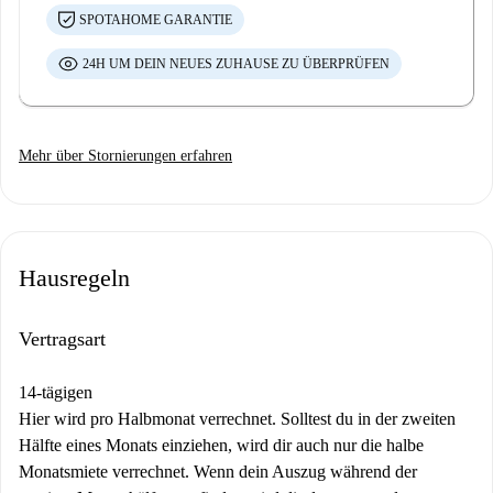
SPOTAHOME GARANTIE
24H UM DEIN NEUES ZUHAUSE ZU ÜBERPRÜFEN
Mehr über Stornierungen erfahren
Hausregeln
Vertragsart
14-tägigen
Hier wird pro Halbmonat verrechnet. Solltest du in der zweiten
Hälfte eines Monats einziehen, wird dir auch nur die halbe
Monatsmiete verrechnet. Wenn dein Auszug während der