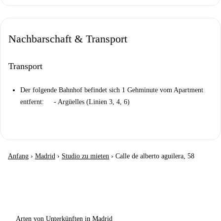
Nachbarschaft & Transport
Transport
Der folgende Bahnhof befindet sich 1 Gehminute vom Apartment
entfernt: - Argüelles (Linien 3, 4, 6)
Anfang
›
Madrid
›
Studio zu mieten
›
Calle de alberto aguilera, 58
Arten von Unterkünften in Madrid