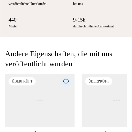
veröffentlichte Unterkünfte
bei uns
440
9-15h
Mieter
durchschnittliche Antwortzeit
Andere Eigenschaften, die mit uns
veröffentlicht wurden
ÜBERPRÜFT
ÜBERPRÜFT