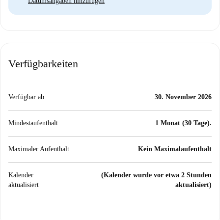
Datumsangaben hinzufügen
Verfügbarkeiten
Verfügbar ab
30. November 2026
Mindestaufenthalt
1 Monat (30 Tage).
Maximaler Aufenthalt
Kein Maximalaufenthalt
Kalender
(Kalender wurde vor etwa 2 Stunden
aktualisiert
aktualisiert)