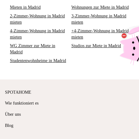
Mieten in Madrid
Wohnungen zur Miete in Madrid
2-Zimmer-Wohnung in Madrid
3-Zimmer-Wohnung in Madrid
mieten
mieten
4-Zimmer-Wohnung in Madrid
+4-Zimmer-Wohnung in Madrid
mieten
mieten
WG Zimmer zur Miete in
Studios zur Miete in Madrid
Madrid
Studentenwohnheime in Madrid
SPOTAHOME
Wie funktioniert es
Über uns
Blog