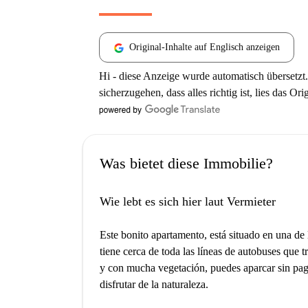
Original-Inhalte auf Englisch anzeigen
Hi - diese Anzeige wurde automatisch übersetzt.
sicherzugehen, dass alles richtig ist, lies das Ori
Was bietet diese Immobilie?
Wie lebt es sich hier laut Vermieter
Este bonito apartamento, está situado en una d
tiene cerca de toda las líneas de autobuses que t
y con mucha vegetación, puedes aparcar sin pag
disfrutar de la naturaleza.