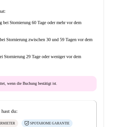
at:
ng
bei Stornierung 60 Tage oder mehr vor dem
bei Stornierung zwischen 30 und 59 Tagen vor dem
ei Stornierung 29 Tage oder weniger vor dem
ttet
, wenn die Buchung bestätigt ist.
 hast du:
ERMIETER
SPOTAHOME GARANTIE