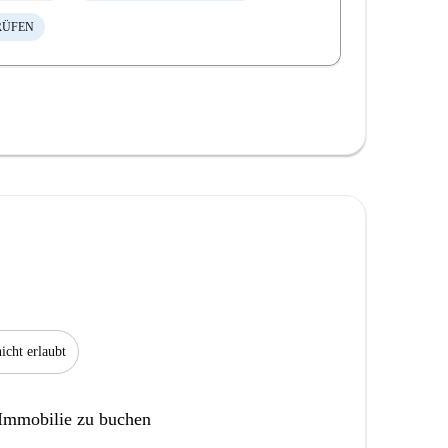
RÜFEN
icht erlaubt
 Immobilie zu buchen