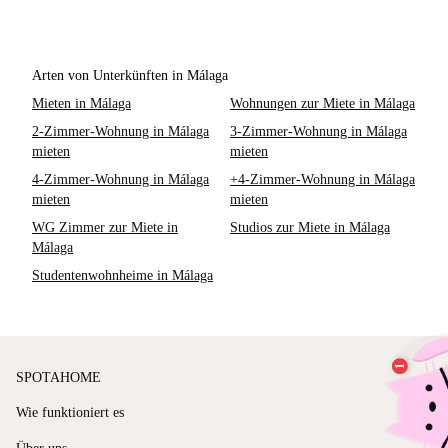
Arten von Unterkünften in Málaga
Mieten in Málaga
Wohnungen zur Miete in Málaga
2-Zimmer-Wohnung in Málaga
3-Zimmer-Wohnung in Málaga
mieten
mieten
4-Zimmer-Wohnung in Málaga
+4-Zimmer-Wohnung in Málaga
mieten
mieten
WG Zimmer zur Miete in
Studios zur Miete in Málaga
Málaga
Studentenwohnheime in Málaga
SPOTAHOME
Wie funktioniert es