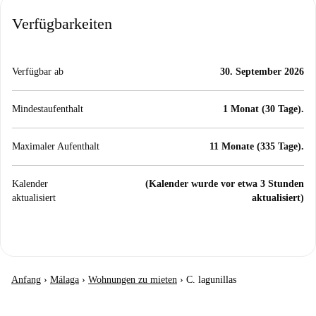
Verfügbarkeiten
Verfügbar ab
30. September 2026
Mindestaufenthalt
1 Monat (30 Tage).
Maximaler Aufenthalt
11 Monate (335 Tage).
Kalender
(Kalender wurde vor etwa 3 Stunden
aktualisiert
aktualisiert)
Anfang
›
Málaga
›
Wohnungen zu mieten
›
C. lagunillas