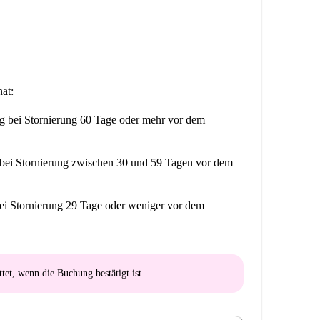
at:
ng
bei Stornierung 60 Tage oder mehr vor dem
bei Stornierung zwischen 30 und 59 Tagen vor dem
ei Stornierung 29 Tage oder weniger vor dem
ttet
, wenn die Buchung bestätigt ist.