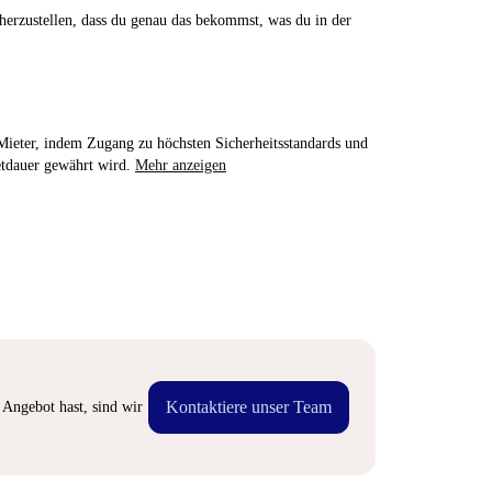
herzustellen, dass du genau das bekommst, was du in der
e Mieter, indem Zugang zu höchsten Sicherheitsstandards und
etdauer gewährt wird.
Mehr anzeigen
Kontaktiere unser Team
Angebot hast, sind wir