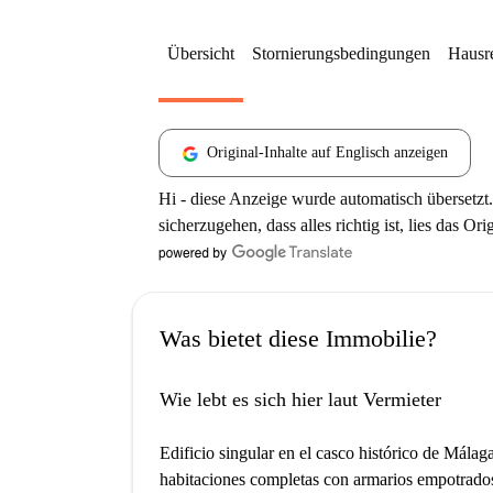
Übersicht
Stornierungsbedingungen
Hausr
Original-Inhalte auf Englisch anzeigen
Hi - diese Anzeige wurde automatisch übersetzt.
sicherzugehen, dass alles richtig ist, lies das Ori
Was bietet diese Immobilie?
Wie lebt es sich hier laut Vermieter
Edificio singular en el casco histórico de Málag
habitaciones completas con armarios empotrados