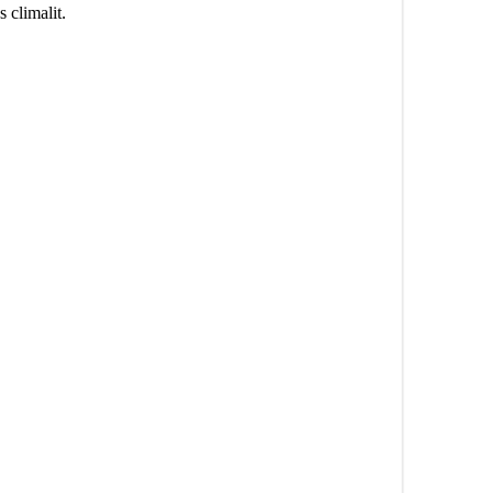
 climalit.