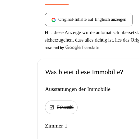
Original-Inhalte auf Englisch anzeigen
Hi - diese Anzeige wurde automatisch übersetzt.
sicherzugehen, dass alles richtig ist, lies das Ori
Was bietet diese Immobilie?
Ausstattungen der Immobilie
elevator
Fahrstuhl
Zimmer 1