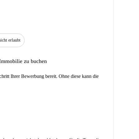
icht erlaubt
 Immobilie zu buchen
hritt Ihrer Bewerbung bereit. Ohne diese kann die