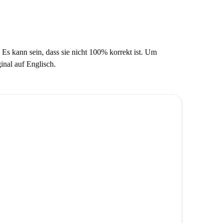
 Es kann sein, dass sie nicht 100% korrekt ist. Um
ginal auf Englisch.