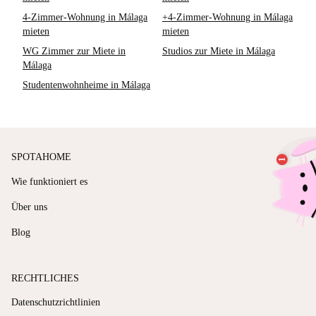
4-Zimmer-Wohnung in Málaga
+4-Zimmer-Wohnung in Málaga
mieten
mieten
WG Zimmer zur Miete in
Studios zur Miete in Málaga
Málaga
Studentenwohnheime in Málaga
SPOTAHOME
Wie funktioniert es
Über uns
Blog
RECHTLICHES
Datenschutzrichtlinien