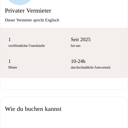
Privater Vermieter
Dieser Vermieter spricht Englisch
1
Seit 2025
veröffentlichte Unterkünfte
bei uns
1
10-24h
Mieter
durchschnittliche Antwortzeit
Wie du buchen kannst