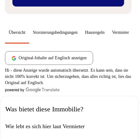
Übersicht
Stornierungsbedingungen
Hausregeln
Vermieter
W
Original-Inhalte auf Englisch anzeigen
Hi - diese Anzeige wurde automatisch übersetzt. Es kann sein, dass sie
nicht 100% korrekt ist. Um sicherzugehen, dass alles richtig ist, lies das
Original auf Englisch.
Was bietet diese Immobilie?
Wie lebt es sich hier laut Vermieter