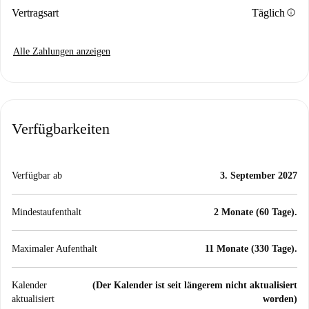
info
Vertragsart
Täglich
Alle Zahlungen anzeigen
Verfügbarkeiten
Verfügbar ab
3. September 2027
Mindestaufenthalt
2 Monate (60 Tage).
Maximaler Aufenthalt
11 Monate (330 Tage).
Kalender
(Der Kalender ist seit längerem nicht aktualisiert
aktualisiert
worden)