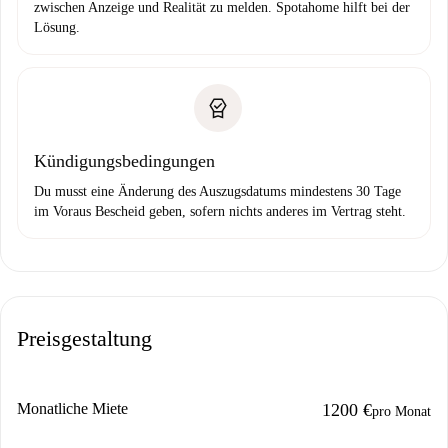
zwischen Anzeige und Realität zu melden. Spotahome hilft bei der
Lösung.
Kündigungsbedingungen
Du musst eine Änderung des Auszugsdatums mindestens 30 Tage
im Voraus Bescheid geben, sofern nichts anderes im Vertrag steht.
Preisgestaltung
Monatliche Miete
1200 €
pro Monat