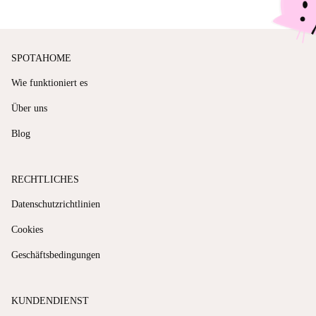
SPOTAHOME
Wie funktioniert es
Über uns
Blog
RECHTLICHES
Datenschutzrichtlinien
Cookies
Geschäftsbedingungen
KUNDENDIENST