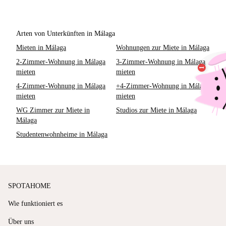
Arten von Unterkünften in Málaga
Mieten in Málaga
Wohnungen zur Miete in Málaga
2-Zimmer-Wohnung in Málaga
3-Zimmer-Wohnung in Málaga
mieten
mieten
4-Zimmer-Wohnung in Málaga
+4-Zimmer-Wohnung in Málaga
mieten
mieten
WG Zimmer zur Miete in
Studios zur Miete in Málaga
Málaga
Studentenwohnheime in Málaga
SPOTAHOME
Wie funktioniert es
Über uns