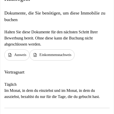
Dokumente, die Sie benötigen, um diese Immobilie zu
buchen
Halten Sie diese Dokumente für den nächsten Schritt Ihrer
Bewerbung bereit. Ohne diese kann die Buchung nicht
abgeschlossen werden.
description
description
Ausweis
Einkommensnachweis
Vertragsart
Täglich
Im Monat, in dem du einziehst und im Monat, in dem du
ausziehst, bezahlst du nur für die Tage, die du gebucht hast.