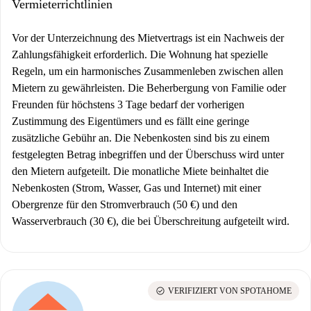
Vermieterrichtlinien
Vor der Unterzeichnung des Mietvertrags ist ein Nachweis der
Zahlungsfähigkeit erforderlich. Die Wohnung hat spezielle
Regeln, um ein harmonisches Zusammenleben zwischen allen
Mietern zu gewährleisten. Die Beherbergung von Familie oder
Freunden für höchstens 3 Tage bedarf der vorherigen
Zustimmung des Eigentümers und es fällt eine geringe
zusätzliche Gebühr an. Die Nebenkosten sind bis zu einem
festgelegten Betrag inbegriffen und der Überschuss wird unter
den Mietern aufgeteilt. Die monatliche Miete beinhaltet die
Nebenkosten (Strom, Wasser, Gas und Internet) mit einer
Obergrenze für den Stromverbrauch (50 €) und den
Wasserverbrauch (30 €), die bei Überschreitung aufgeteilt wird.
check_circle
VERIFIZIERT VON SPOTAHOME