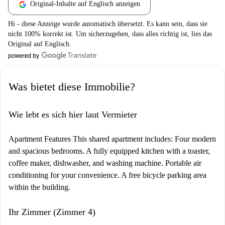
Original-Inhalte auf Englisch anzeigen
Hi - diese Anzeige wurde automatisch übersetzt. Es kann sein, dass sie
nicht 100% korrekt ist. Um sicherzugehen, dass alles richtig ist, lies das
Original auf Englisch.
Was bietet diese Immobilie?
Wie lebt es sich hier laut Vermieter
Apartment Features This shared apartment includes: Four modern
and spacious bedrooms. A fully equipped kitchen with a toaster,
coffee maker, dishwasher, and washing machine. Portable air
conditioning for your convenience. A free bicycle parking area
within the building.
Ihr Zimmer (Zimmer 4)