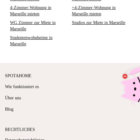
4-Zimmer-Wohnung in
+4-Zimmer-Wohnung in
Marseille mieten
Marseille mieten
WG Zimmer zur Miete in
Studios zur Miete in Marseille
Marseille
Studentenwohnheime in
Marseille
SPOTAHOME
Wie funktioniert es
Über uns
Blog
RECHTLICHES