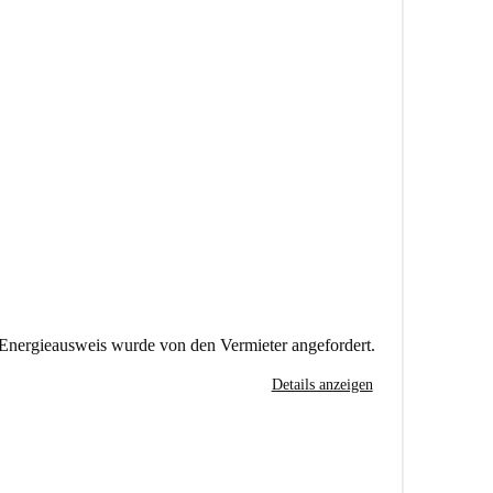
Energieausweis wurde von den Vermieter angefordert.
Details anzeigen