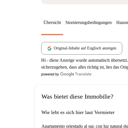
Übersicht
Stornierungsbedingungen
Hausr
Original-Inhalte auf Englisch anzeigen
Hi - diese Anzeige wurde automatisch übersetzt.
sicherzugehen, dass alles richtig ist, lies das Ori
Was bietet diese Immobilie?
Wie lebt es sich hier laut Vermieter
Apartamento orientado al sur, con luz natural du