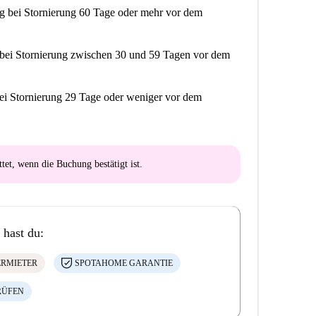
ng
bei Stornierung 60 Tage oder mehr vor dem
bei Stornierung zwischen 30 und 59 Tagen vor dem
ei Stornierung 29 Tage oder weniger vor dem
ttet
, wenn die Buchung bestätigt ist.
 hast du:
ERMIETER
SPOTAHOME GARANTIE
RÜFEN