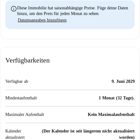
info
Diese Immobilie hat saisonabhängige Preise. Füge deine Daten
hinzu, um den Preis für jeden Monat zu sehen.
Datumsangaben hinzufügen
Verfügbarkeiten
Verfügbar ab
9. Juni 2029
Mindestaufenthalt
1 Monat (32 Tage).
Maximaler Aufenthalt
Kein Maximalaufenthalt
Kalender
(Der Kalender ist seit längerem nicht aktualisiert
aktualisiert
worden)