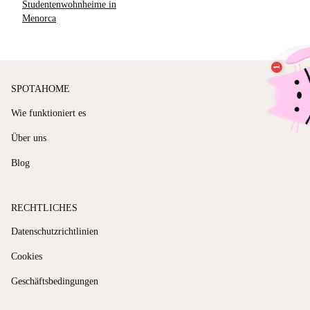
Studentenwohnheime in
Menorca
SPOTAHOME
Wie funktioniert es
Über uns
Blog
RECHTLICHES
Datenschutzrichtlinien
Cookies
Geschäftsbedingungen