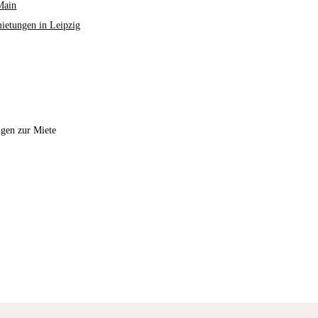
Main
ietungen in Leipzig
gen zur Miete