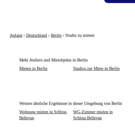
Anfang
›
Deutschland
›
Berlin
›
Studio zu mieten
Mehr Ateliers und Mietobjekte in Berlin
Mieten in Berlin
Studios zur Miete in Berlin
Weitere ähnliche Ergebnisse in dieser Umgebung von Berlin
Wohnung mieten in Schloss
WG-Zimmer mieten in
Bellevue
Schloss Bellevue