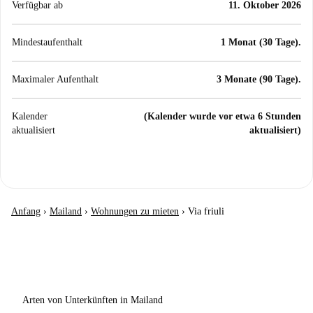
Verfügbar ab
11. Oktober 2026
Mindestaufenthalt
1 Monat (30 Tage).
Maximaler Aufenthalt
3 Monate (90 Tage).
Kalender
(Kalender wurde vor etwa 6 Stunden
aktualisiert
aktualisiert)
Anfang
›
Mailand
›
Wohnungen zu mieten
›
Via friuli
Arten von Unterkünften in Mailand