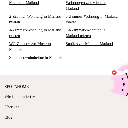
Mieten in Mailand
Wohnungen zur Miete in
Mailand
2-Zimmer-Wohnung in Mailand
3-Zimmer-Wohnung in Mailand
mieten
mieten
4-Zimmer-Wohnung in Mailand
+4-Zimmer-Wohnung in
mieten
Mailand mieten
WG Zimmer zur Miete in
Studios zur Miete in Mailand
Mailand
Studentenwohnheime in Mailand
SPOTAHOME
Wie funktioniert es
Über uns
Blog