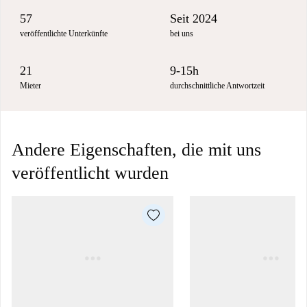
57
Seit 2024
veröffentlichte Unterkünfte
bei uns
21
9-15h
Mieter
durchschnittliche Antwortzeit
Andere Eigenschaften, die mit uns
veröffentlicht wurden