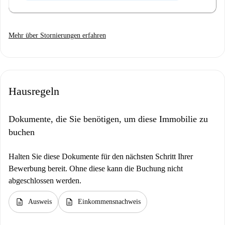
Mehr über Stornierungen erfahren
Hausregeln
Dokumente, die Sie benötigen, um diese Immobilie zu
buchen
Halten Sie diese Dokumente für den nächsten Schritt Ihrer
Bewerbung bereit. Ohne diese kann die Buchung nicht
abgeschlossen werden.
description
description
Ausweis
Einkommensnachweis