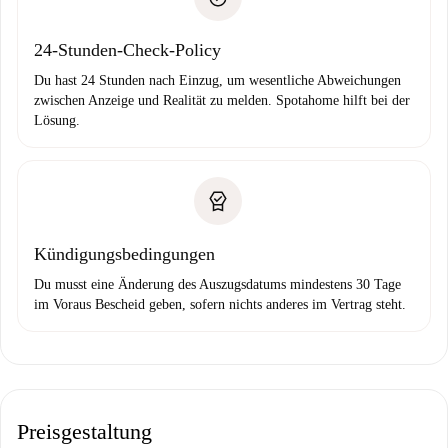
Bankeinzug
24-Stunden-Check-Policy
Du hast 24 Stunden nach Einzug, um wesentliche Abweichungen
zwischen Anzeige und Realität zu melden. Spotahome hilft bei der
Lösung.
Kündigungsbedingungen
Du musst eine Änderung des Auszugsdatums mindestens 30 Tage
im Voraus Bescheid geben, sofern nichts anderes im Vertrag steht.
Preisgestaltung