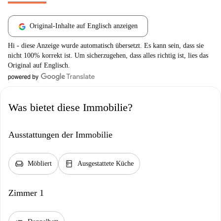
Original-Inhalte auf Englisch anzeigen
Hi - diese Anzeige wurde automatisch übersetzt. Es kann sein, dass sie
nicht 100% korrekt ist. Um sicherzugehen, dass alles richtig ist, lies das
Original auf Englisch.
Was bietet diese Immobilie?
Ausstattungen der Immobilie
chair
kitchen
Möbliert
Ausgestattete Küche
Zimmer 1