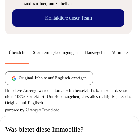
sind wir hier, um zu helfen.
Kontaktiere unser Team
Übersicht
Stornierungsbedingungen
Hausregeln
Vermieter
W
Original-Inhalte auf Englisch anzeigen
Hi - diese Anzeige wurde automatisch übersetzt. Es kann sein, dass sie
nicht 100% korrekt ist. Um sicherzugehen, dass alles richtig ist, lies das
Original auf Englisch.
Was bietet diese Immobilie?