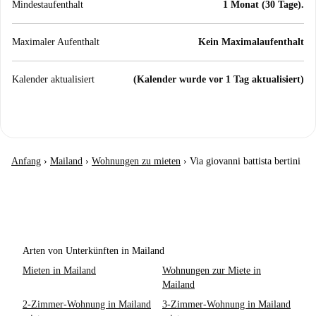
Mindestaufenthalt
1 Monat (30 Tage).
Maximaler Aufenthalt
Kein Maximalaufenthalt
Kalender aktualisiert
(Kalender wurde vor 1 Tag aktualisiert)
Anfang
›
Mailand
›
Wohnungen zu mieten
›
Via giovanni battista bertini
Arten von Unterkünften in Mailand
Mieten in Mailand
Wohnungen zur Miete in
Mailand
2-Zimmer-Wohnung in Mailand
3-Zimmer-Wohnung in Mailand