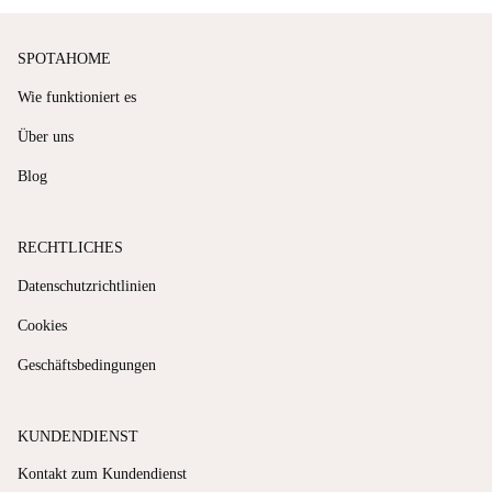
SPOTAHOME
Wie funktioniert es
Über uns
Blog
RECHTLICHES
Datenschutzrichtlinien
Cookies
Geschäftsbedingungen
KUNDENDIENST
Kontakt zum Kundendienst