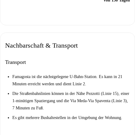
von 150 Tagen
Nachbarschaft & Transport
Transport
Famagosta ist die nächstgelegene U-Bahn-Station. Es kann in 21
Minuten erreicht werden und dient Linie 2.
Die Straßenbahnlinien können in der Nähe Pezzotti (Linie 15), einer
1-minütigen Spaziergang und die Via Meda-Via Spaventa (Linie 3),
7 Minuten zu Fuß.
Es gibt mehrere Bushaltestellen in der Umgebung der Wohnung.