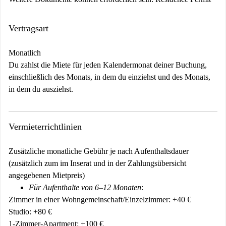
Vertragsart
Monatlich
Du zahlst die Miete für jeden Kalendermonat deiner Buchung,
einschließlich des Monats, in dem du einziehst und des Monats,
in dem du ausziehst.
Vermieterrichtlinien
Zusätzliche monatliche Gebühr je nach Aufenthaltsdauer
(zusätzlich zum im Inserat und in der Zahlungsübersicht
angegebenen Mietpreis)
Für Aufenthalte von 6–12 Monaten
:
Zimmer in einer Wohngemeinschaft/Einzelzimmer: +40 €
Studio: +80 €
1-Zimmer-Apartment: +100 €