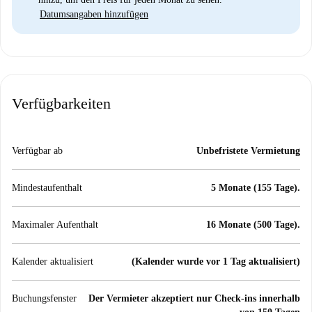
Datumsangaben hinzufügen
Verfügbarkeiten
Verfügbar ab
Unbefristete Vermietung
Mindestaufenthalt
5 Monate (155 Tage).
Maximaler Aufenthalt
16 Monate (500 Tage).
Kalender aktualisiert
(Kalender wurde vor 1 Tag aktualisiert)
Buchungsfenster
Der Vermieter akzeptiert nur Check-ins innerhalb