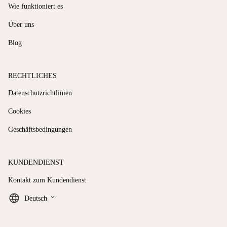
Wie funktioniert es
Über uns
Blog
RECHTLICHES
Datenschutzrichtlinien
Cookies
Geschäftsbedingungen
KUNDENDIENST
Kontakt zum Kundendienst
keyboard_arrow_down
Deutsch