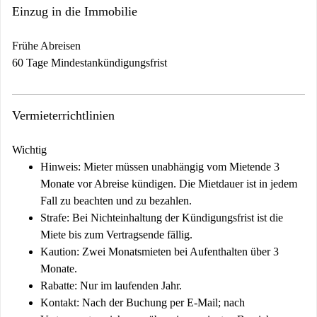
Einzug in die Immobilie
Frühe Abreisen
60 Tage Mindestankündigungsfrist
Vermieterrichtlinien
Wichtig
Hinweis:
Mieter müssen unabhängig vom Mietende 3
Monate vor Abreise kündigen. Die Mietdauer ist in jedem
Fall zu beachten und zu bezahlen.
Strafe:
Bei Nichteinhaltung der Kündigungsfrist ist die
Miete bis zum Vertragsende fällig.
Kaution:
Zwei Monatsmieten bei Aufenthalten über 3
Monate.
Rabatte:
Nur im laufenden Jahr.
Kontakt:
Nach der Buchung per E-Mail; nach