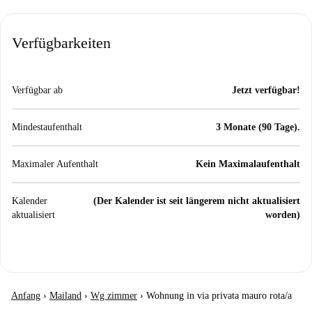
Verfügbarkeiten
Verfügbar ab
Jetzt verfügbar!
Mindestaufenthalt
3 Monate (90 Tage).
Maximaler Aufenthalt
Kein Maximalaufenthalt
Kalender
(Der Kalender ist seit längerem nicht aktualisiert
aktualisiert
worden)
Anfang
›
Mailand
›
Wg zimmer
›
Wohnung in via privata mauro rota/a