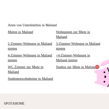
Arten von Unterkünften in Mailand
Mieten in Mailand
Wohnungen zur Miete in
Mailand
2-Zimmer-Wohnung in Mailand
3-Zimmer-Wohnung in Mailand
mieten
mieten
4-Zimmer-Wohnung in Mailand
+4-Zimmer-Wohnung in
mieten
Mailand mieten
WG Zimmer zur Miete in
Studios zur Miete in Mailand
Mailand
Studentenwohnheime in Mailand
SPOTAHOME