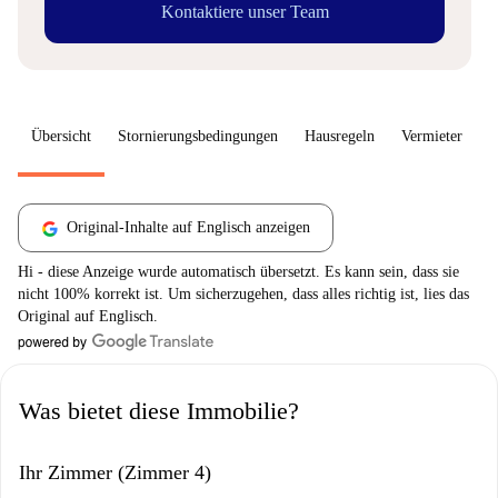
Kontaktiere unser Team
Übersicht
Stornierungsbedingungen
Hausregeln
Vermieter
W
Original-Inhalte auf Englisch anzeigen
Hi - diese Anzeige wurde automatisch übersetzt. Es kann sein, dass sie
nicht 100% korrekt ist. Um sicherzugehen, dass alles richtig ist, lies das
Original auf Englisch.
Was bietet diese Immobilie?
Ihr Zimmer (Zimmer 4)