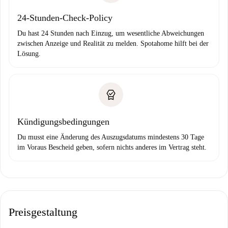
24-Stunden-Check-Policy
Du hast 24 Stunden nach Einzug, um wesentliche Abweichungen
zwischen Anzeige und Realität zu melden. Spotahome hilft bei der
Lösung.
Kündigungsbedingungen
Du musst eine Änderung des Auszugsdatums mindestens 30 Tage
im Voraus Bescheid geben, sofern nichts anderes im Vertrag steht.
Preisgestaltung