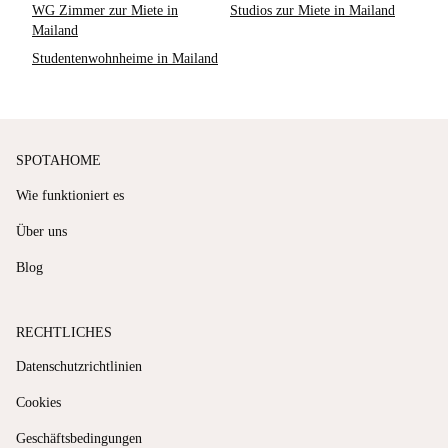
WG Zimmer zur Miete in
Studios zur Miete in Mailand
Mailand
Studentenwohnheime in Mailand
SPOTAHOME
Wie funktioniert es
Über uns
Blog
RECHTLICHES
Datenschutzrichtlinien
Cookies
Geschäftsbedingungen