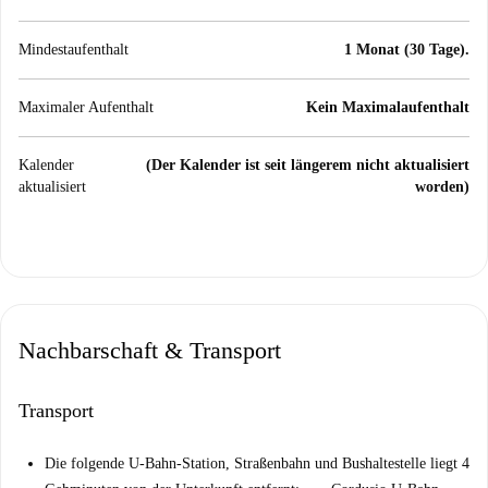
Mindestaufenthalt
1 Monat (30 Tage).
Maximaler Aufenthalt
Kein Maximalaufenthalt
Kalender
(Der Kalender ist seit längerem nicht aktualisiert
aktualisiert
worden)
Nachbarschaft & Transport
Transport
Die folgende U-Bahn-Station, Straßenbahn und Bushaltestelle liegt 4