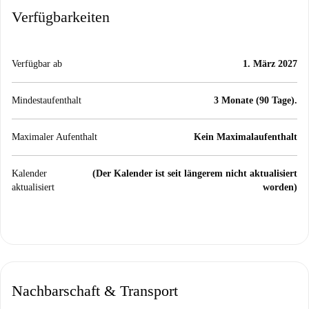
Verfügbarkeiten
Verfügbar ab
1. März 2027
Mindestaufenthalt
3 Monate (90 Tage).
Maximaler Aufenthalt
Kein Maximalaufenthalt
Kalender
(Der Kalender ist seit längerem nicht aktualisiert
aktualisiert
worden)
Nachbarschaft & Transport