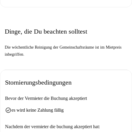
Dinge, die Du beachten solltest
Die wöchentliche Reinigung der Gemeinschaftsräume ist im Mietpreis
inbegriffen.
Stornierungsbedingungen
Bevor der Vermieter die Buchung akzeptiert
check_circle
es wird keine Zahlung fällig
Nachdem der vermieter die buchung akzeptiert hat: