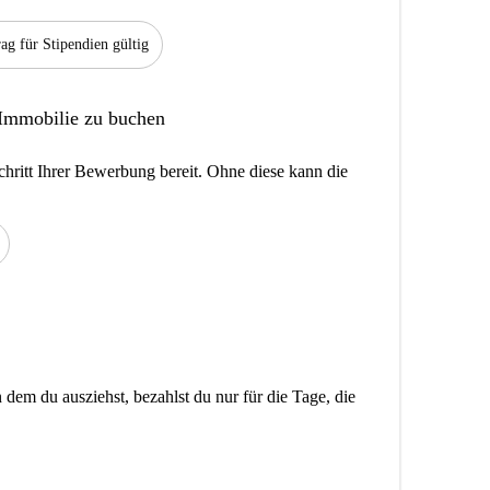
rag für Stipendien gültig
 Immobilie zu buchen
hritt Ihrer Bewerbung bereit. Ohne diese kann die
dem du ausziehst, bezahlst du nur für die Tage, die