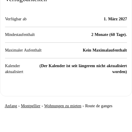
Verfügbar ab
1. März 2027
Mindestaufenthalt
2 Monate (60 Tage).
Maximaler Aufenthalt
Kein Maximalaufenthalt
Kalender
(Der Kalender ist seit längerem nicht aktualisiert
aktualisiert
worden)
Anfang
›
Montpellier
›
Wohnungen zu mieten
›
Route de ganges