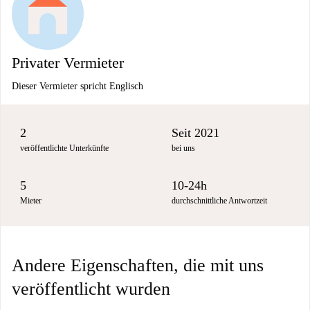
Privater Vermieter
Dieser Vermieter spricht Englisch
2
Seit 2021
veröffentlichte Unterkünfte
bei uns
5
10-24h
Mieter
durchschnittliche Antwortzeit
Andere Eigenschaften, die mit uns
veröffentlicht wurden