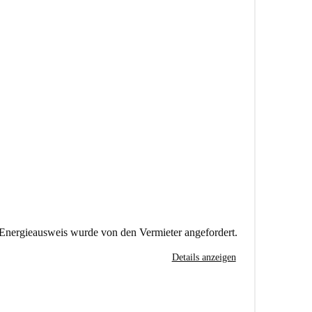
Energieausweis wurde von den Vermieter angefordert.
Details anzeigen