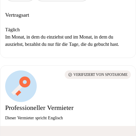
Vertragsart
Täglich
Im Monat, in dem du einziehst und im Monat, in dem du
ausziehst, bezahlst du nur für die Tage, die du gebucht hast.
check_circle
VERIFIZIERT VON SPOTAHOME
Professioneller Vermieter
Dieser Vermieter spricht Englisch