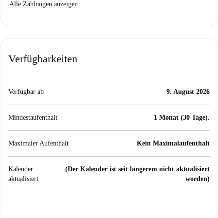
Alle Zahlungen anzeigen
Verfügbarkeiten
Verfügbar ab
9. August 2026
Mindestaufenthalt
1 Monat (30 Tage).
Maximaler Aufenthalt
Kein Maximalaufenthalt
Kalender
(Der Kalender ist seit längerem nicht aktualisiert
aktualisiert
worden)