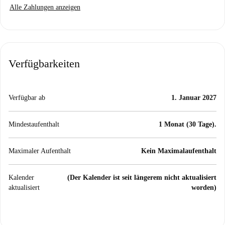
Alle Zahlungen anzeigen
Verfügbarkeiten
Verfügbar ab
1. Januar 2027
Mindestaufenthalt
1 Monat (30 Tage).
Maximaler Aufenthalt
Kein Maximalaufenthalt
Kalender
(Der Kalender ist seit längerem nicht aktualisiert
aktualisiert
worden)