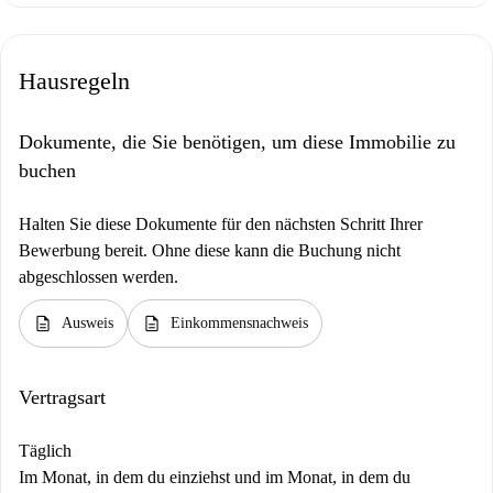
Hausregeln
Dokumente, die Sie benötigen, um diese Immobilie zu
buchen
Halten Sie diese Dokumente für den nächsten Schritt Ihrer
Bewerbung bereit. Ohne diese kann die Buchung nicht
abgeschlossen werden.
description
description
Ausweis
Einkommensnachweis
Vertragsart
Täglich
Im Monat, in dem du einziehst und im Monat, in dem du