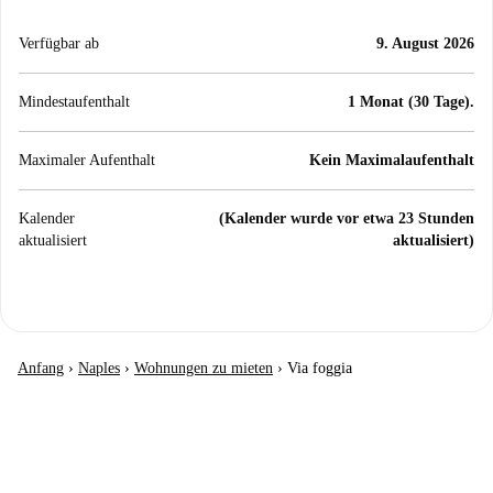
Verfügbar ab
9. August 2026
Mindestaufenthalt
1 Monat (30 Tage).
Maximaler Aufenthalt
Kein Maximalaufenthalt
Kalender
(Kalender wurde vor etwa 23 Stunden
aktualisiert
aktualisiert)
Anfang
›
Naples
›
Wohnungen zu mieten
›
Via foggia