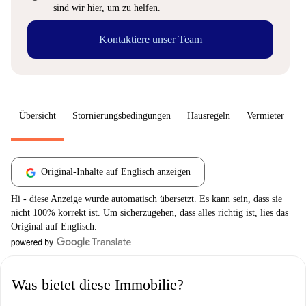
sind wir hier, um zu helfen.
Kontaktiere unser Team
Übersicht
Stornierungsbedingungen
Hausregeln
Vermieter
W
Original-Inhalte auf Englisch anzeigen
Hi - diese Anzeige wurde automatisch übersetzt. Es kann sein, dass sie
nicht 100% korrekt ist. Um sicherzugehen, dass alles richtig ist, lies das
Original auf Englisch.
Was bietet diese Immobilie?