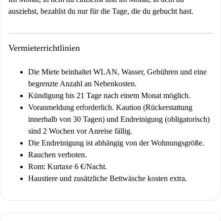
ausziehst, bezahlst du nur für die Tage, die du gebucht hast.
Vermieterrichtlinien
Die Miete beinhaltet WLAN, Wasser, Gebühren und eine
begrenzte Anzahl an Nebenkosten.
Kündigung bis 21 Tage nach einem Monat möglich.
Voranmeldung erforderlich. Kaution (Rückerstattung
innerhalb von 30 Tagen) und Endreinigung (obligatorisch)
sind 2 Wochen vor Anreise fällig.
Die Endreinigung ist abhängig von der Wohnungsgröße.
Rauchen verboten.
Rom: Kurtaxe 6 €/Nacht.
Haustiere und zusätzliche Bettwäsche kosten extra.