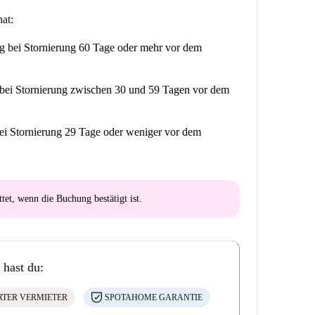
at:
ng
bei Stornierung 60 Tage oder mehr vor dem
bei Stornierung zwischen 30 und 59 Tagen vor dem
ei Stornierung 29 Tage oder weniger vor dem
ttet
, wenn die Buchung bestätigt ist.
 hast du:
ERTER VERMIETER
SPOTAHOME GARANTIE