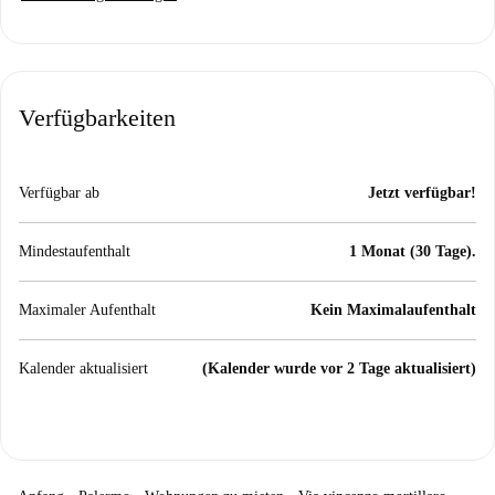
Verfügbarkeiten
Verfügbar ab
Jetzt verfügbar!
Mindestaufenthalt
1 Monat (30 Tage).
Maximaler Aufenthalt
Kein Maximalaufenthalt
Kalender aktualisiert
(Kalender wurde vor 2 Tage aktualisiert)