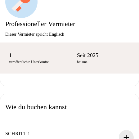
Professioneller Vermieter
Dieser Vermieter spricht Englisch
1
Seit 2025
veröffentlichte Unterkünfte
bei uns
Wie du buchen kannst
SCHRITT 1