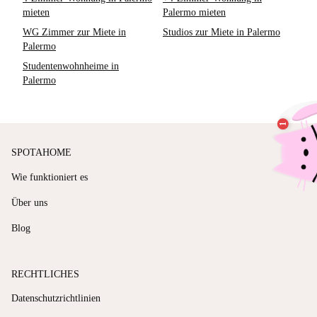
mieten
Palermo mieten
WG Zimmer zur Miete in
Studios zur Miete in Palermo
Palermo
Studentenwohnheime in
Palermo
SPOTAHOME
Wie funktioniert es
Über uns
Blog
RECHTLICHES
Datenschutzrichtlinien