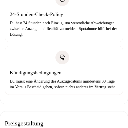
Bankeinzug
24-Stunden-Check-Policy
Du hast 24 Stunden nach Einzug, um wesentliche Abweichungen
zwischen Anzeige und Realität zu melden. Spotahome hilft bei der
Lösung.
Kündigungsbedingungen
Du musst eine Änderung des Auszugsdatums mindestens 30 Tage
im Voraus Bescheid geben, sofern nichts anderes im Vertrag steht.
Preisgestaltung