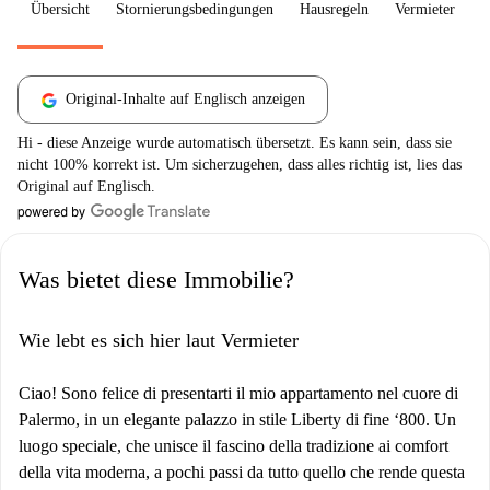
Übersicht
Stornierungsbedingungen
Hausregeln
Vermieter
W
Original-Inhalte auf Englisch anzeigen
Hi - diese Anzeige wurde automatisch übersetzt. Es kann sein, dass sie
nicht 100% korrekt ist. Um sicherzugehen, dass alles richtig ist, lies das
Original auf Englisch.
Was bietet diese Immobilie?
Wie lebt es sich hier laut Vermieter
Ciao! Sono felice di presentarti il mio appartamento nel cuore di
Palermo, in un elegante palazzo in stile Liberty di fine ‘800. Un
luogo speciale, che unisce il fascino della tradizione ai comfort
della vita moderna, a pochi passi da tutto quello che rende questa