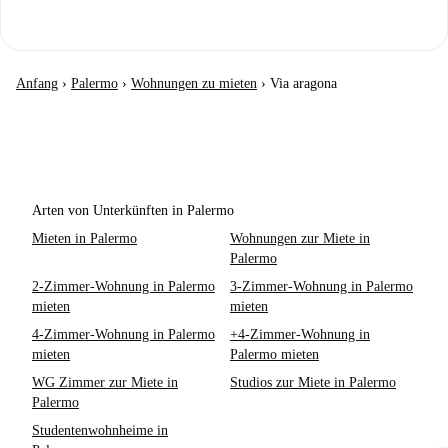
Anfang
›
Palermo
›
Wohnungen zu mieten
›
Via aragona
Arten von Unterkünften in Palermo
Mieten in Palermo
Wohnungen zur Miete in
Palermo
2-Zimmer-Wohnung in Palermo
3-Zimmer-Wohnung in Palermo
mieten
mieten
4-Zimmer-Wohnung in Palermo
+4-Zimmer-Wohnung in
mieten
Palermo mieten
WG Zimmer zur Miete in
Studios zur Miete in Palermo
Palermo
Studentenwohnheime in