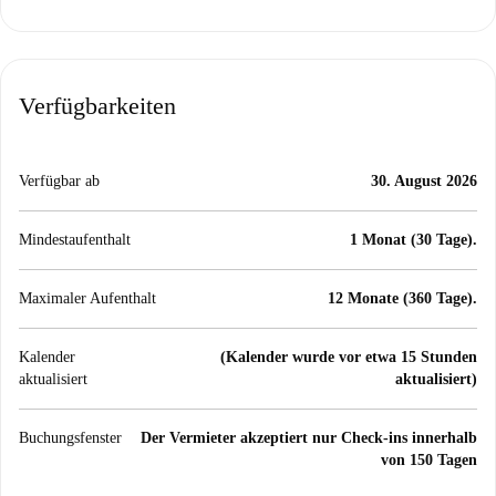
Verfügbarkeiten
Verfügbar ab
30. August 2026
Mindestaufenthalt
1 Monat (30 Tage).
Maximaler Aufenthalt
12 Monate (360 Tage).
Kalender
(Kalender wurde vor etwa 15 Stunden
aktualisiert
aktualisiert)
Buchungsfenster
Der Vermieter akzeptiert nur Check-ins innerhalb
von 150 Tagen