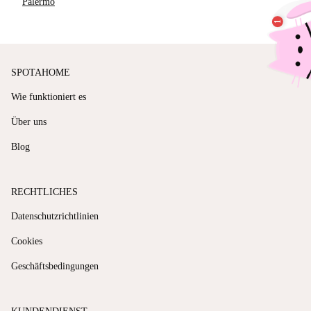
Palermo
SPOTAHOME
Wie funktioniert es
Über uns
Blog
RECHTLICHES
Datenschutzrichtlinien
Cookies
Geschäftsbedingungen