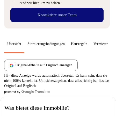
sind wir hier, um zu helfen.
Kontaktiere unser Team
Übersicht
Stornierungsbedingungen
Hausregeln
Vermieter
W
Original-Inhalte auf Englisch anzeigen
Hi - diese Anzeige wurde automatisch übersetzt. Es kann sein, dass sie
nicht 100% korrekt ist. Um sicherzugehen, dass alles richtig ist, lies das
Original auf Englisch.
Was bietet diese Immobilie?