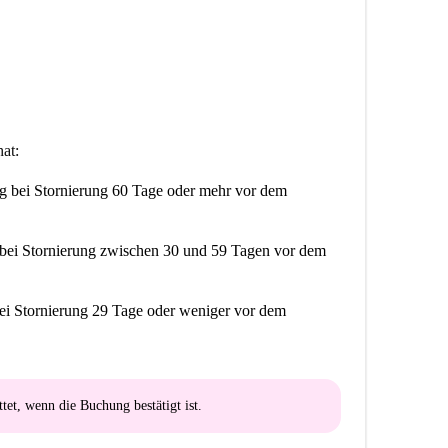
.
at:
ng
bei Stornierung 60 Tage oder mehr vor dem
bei Stornierung zwischen 30 und 59 Tagen vor dem
ei Stornierung 29 Tage oder weniger vor dem
ttet
, wenn die Buchung bestätigt ist.