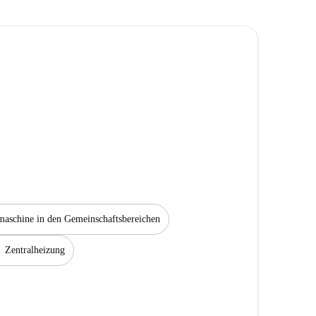
aschine in den Gemeinschaftsbereichen
Zentralheizung