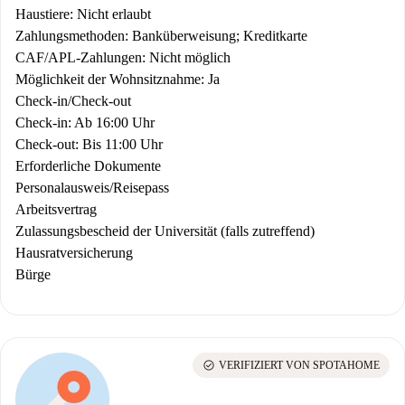
Haustiere: Nicht erlaubt
Zahlungsmethoden: Banküberweisung; Kreditkarte
CAF/APL-Zahlungen: Nicht möglich
Möglichkeit der Wohnsitznahme: Ja
Check-in/Check-out
Check-in: Ab 16:00 Uhr
Check-out: Bis 11:00 Uhr
Erforderliche Dokumente
Personalausweis/Reisepass
Arbeitsvertrag
Zulassungsbescheid der Universität (falls zutreffend)
Hausratversicherung
Bürge
check_circle
VERIFIZIERT VON SPOTAHOME