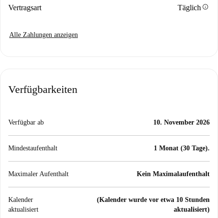
info
Vertragsart
Täglich
Alle Zahlungen anzeigen
Verfügbarkeiten
Verfügbar ab
10. November 2026
Mindestaufenthalt
1 Monat (30 Tage).
Maximaler Aufenthalt
Kein Maximalaufenthalt
Kalender
(Kalender wurde vor etwa 10 Stunden
aktualisiert
aktualisiert)