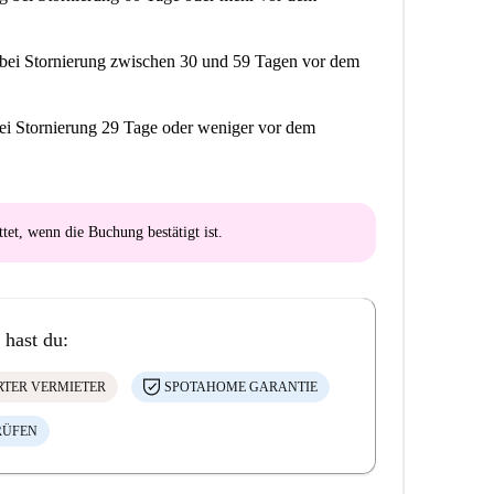
bei Stornierung zwischen 30 und 59 Tagen vor dem
ei Stornierung 29 Tage oder weniger vor dem
ttet
, wenn die Buchung bestätigt ist.
 hast du:
ERTER VERMIETER
SPOTAHOME GARANTIE
RÜFEN