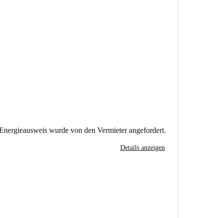
Energieausweis wurde von den Vermieter angefordert.
Details anzeigen