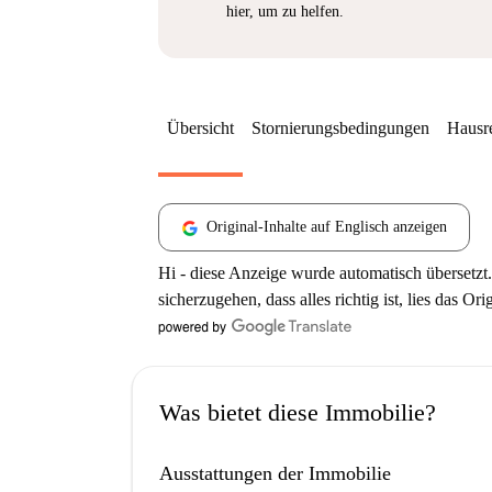
hier, um zu helfen.
Übersicht
Stornierungsbedingungen
Hausr
Original-Inhalte auf Englisch anzeigen
Hi - diese Anzeige wurde automatisch übersetzt.
sicherzugehen, dass alles richtig ist, lies das Ori
Was bietet diese Immobilie?
Ausstattungen der Immobilie