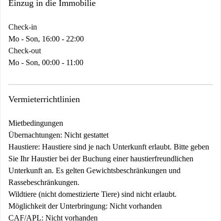
Einzug in die Immobilie
Check-in
Mo - Son, 16:00 - 22:00
Check-out
Mo - Son, 00:00 - 11:00
Vermieterrichtlinien
Mietbedingungen
Übernachtungen: Nicht gestattet
Haustiere: Haustiere sind je nach Unterkunft erlaubt. Bitte geben
Sie Ihr Haustier bei der Buchung einer haustierfreundlichen
Unterkunft an. Es gelten Gewichtsbeschränkungen und
Rassebeschränkungen.
Wildtiere (nicht domestizierte Tiere) sind nicht erlaubt.
Möglichkeit der Unterbringung: Nicht vorhanden
CAF/APL: Nicht vorhanden