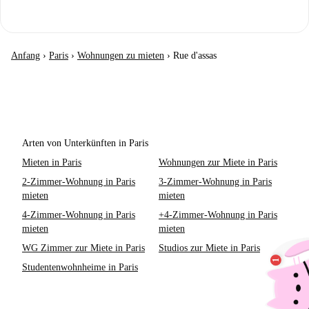
Anfang
›
Paris
›
Wohnungen zu mieten
›
Rue d'assas
Arten von Unterkünften in Paris
Mieten in Paris
Wohnungen zur Miete in Paris
2-Zimmer-Wohnung in Paris
3-Zimmer-Wohnung in Paris
mieten
mieten
4-Zimmer-Wohnung in Paris
+4-Zimmer-Wohnung in Paris
mieten
mieten
WG Zimmer zur Miete in Paris
Studios zur Miete in Paris
Studentenwohnheime in Paris