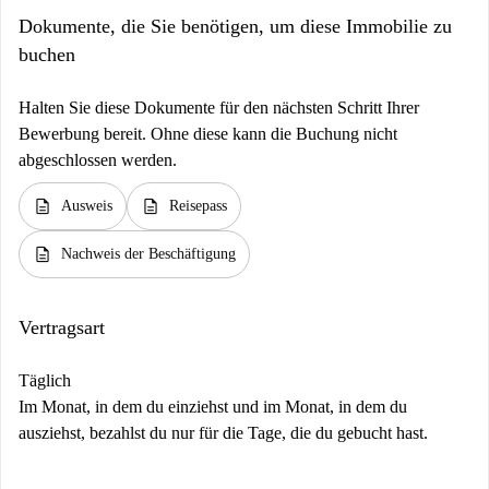
Dokumente, die Sie benötigen, um diese Immobilie zu
buchen
Halten Sie diese Dokumente für den nächsten Schritt Ihrer
Bewerbung bereit. Ohne diese kann die Buchung nicht
abgeschlossen werden.
description
description
Ausweis
Reisepass
description
Nachweis der Beschäftigung
Vertragsart
Täglich
Im Monat, in dem du einziehst und im Monat, in dem du
ausziehst, bezahlst du nur für die Tage, die du gebucht hast.