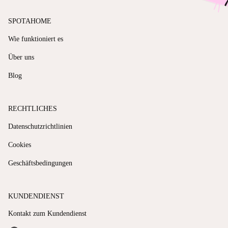
SPOTAHOME
Wie funktioniert es
Über uns
Blog
RECHTLICHES
Datenschutzrichtlinien
Cookies
Geschäftsbedingungen
KUNDENDIENST
Kontakt zum Kundendienst