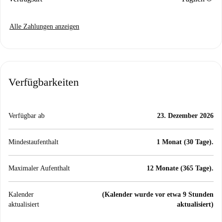
Alle Zahlungen anzeigen
Verfügbarkeiten
Verfügbar ab
23. Dezember 2026
Mindestaufenthalt
1 Monat (30 Tage).
Maximaler Aufenthalt
12 Monate (365 Tage).
Kalender
(Kalender wurde vor etwa 9 Stunden
aktualisiert
aktualisiert)