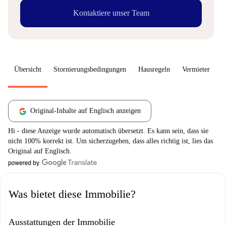
Kontaktiere unser Team
Übersicht
Stornierungsbedingungen
Hausregeln
Vermieter
W
Original-Inhalte auf Englisch anzeigen
Hi - diese Anzeige wurde automatisch übersetzt. Es kann sein, dass sie
nicht 100% korrekt ist. Um sicherzugehen, dass alles richtig ist, lies das
Original auf Englisch.
Was bietet diese Immobilie?
Ausstattungen der Immobilie