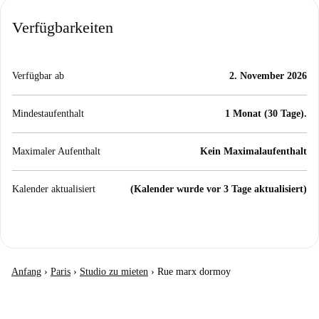
Verfügbarkeiten
Verfügbar ab
2. November 2026
Mindestaufenthalt
1 Monat (30 Tage).
Maximaler Aufenthalt
Kein Maximalaufenthalt
Kalender aktualisiert
(Kalender wurde vor 3 Tage aktualisiert)
Anfang
›
Paris
›
Studio zu mieten
›
Rue marx dormoy