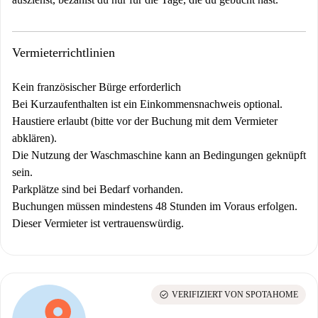
Vermieterrichtlinien
Kein französischer Bürge erforderlich
Bei Kurzaufenthalten ist ein Einkommensnachweis optional.
Haustiere erlaubt (bitte vor der Buchung mit dem Vermieter
abklären).
Die Nutzung der Waschmaschine kann an Bedingungen geknüpft
sein.
Parkplätze sind bei Bedarf vorhanden.
Buchungen müssen mindestens 48 Stunden im Voraus erfolgen.
Dieser Vermieter ist vertrauenswürdig.
check_circle
VERIFIZIERT VON SPOTAHOME