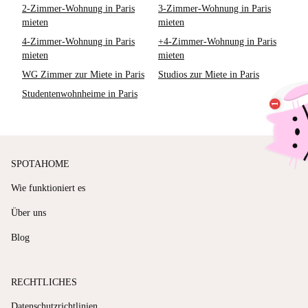
2-Zimmer-Wohnung in Paris
3-Zimmer-Wohnung in Paris
mieten
mieten
4-Zimmer-Wohnung in Paris
+4-Zimmer-Wohnung in Paris
mieten
mieten
WG Zimmer zur Miete in Paris
Studios zur Miete in Paris
Studentenwohnheime in Paris
SPOTAHOME
Wie funktioniert es
Über uns
Blog
RECHTLICHES
Datenschutzrichtlinien