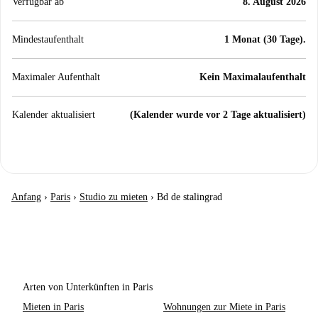
Verfügbar ab
8. August 2026
Mindestaufenthalt
1 Monat (30 Tage).
Maximaler Aufenthalt
Kein Maximalaufenthalt
Kalender aktualisiert
(Kalender wurde vor 2 Tage aktualisiert)
Anfang
›
Paris
›
Studio zu mieten
›
Bd de stalingrad
Arten von Unterkünften in Paris
Mieten in Paris
Wohnungen zur Miete in Paris