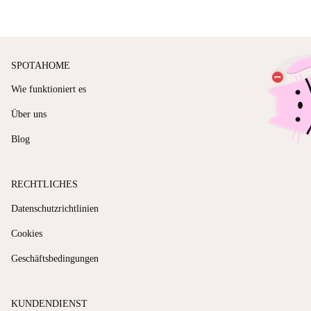
SPOTAHOME
Wie funktioniert es
Über uns
Blog
RECHTLICHES
Datenschutzrichtlinien
Cookies
Geschäftsbedingungen
KUNDENDIENST