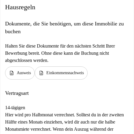
Hausregeln
Dokumente, die Sie benötigen, um diese Immobilie zu
buchen
Halten Sie diese Dokumente für den nächsten Schritt Ihrer
Bewerbung bereit. Ohne diese kann die Buchung nicht
abgeschlossen werden.
description
description
Ausweis
Einkommensnachweis
Vertragsart
14-tägigen
Hier wird pro Halbmonat verrechnet. Solltest du in der zweiten
Hälfte eines Monats einziehen, wird dir auch nur die halbe
Monatsmiete verrechnet. Wenn dein Auszug während der