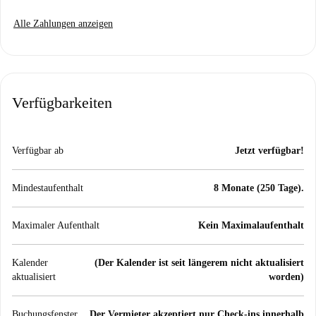
Alle Zahlungen anzeigen
Verfügbarkeiten
Verfügbar ab
Jetzt verfügbar!
Mindestaufenthalt
8 Monate (250 Tage).
Maximaler Aufenthalt
Kein Maximalaufenthalt
Kalender
(Der Kalender ist seit längerem nicht aktualisiert
aktualisiert
worden)
Buchungsfenster
Der Vermieter akzeptiert nur Check-ins innerhalb