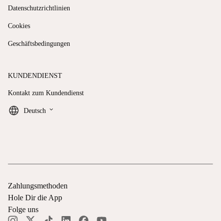
Datenschutzrichtlinien
Cookies
Geschäftsbedingungen
KUNDENDIENST
Kontakt zum Kundendienst
keyboard_arrow_down
Deutsch
Zahlungsmethoden
Hole Dir die App
Folge uns