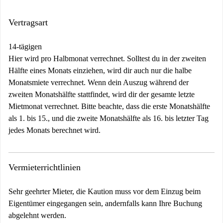
Vertragsart
14-tägigen
Hier wird pro Halbmonat verrechnet. Solltest du in der zweiten
Hälfte eines Monats einziehen, wird dir auch nur die halbe
Monatsmiete verrechnet. Wenn dein Auszug während der
zweiten Monatshälfte stattfindet, wird dir der gesamte letzte
Mietmonat verrechnet. Bitte beachte, dass die erste Monatshälfte
als 1. bis 15., und die zweite Monatshälfte als 16. bis letzter Tag
jedes Monats berechnet wird.
Vermieterrichtlinien
Sehr geehrter Mieter, die Kaution muss vor dem Einzug beim
Eigentümer eingegangen sein, andernfalls kann Ihre Buchung
abgelehnt werden.